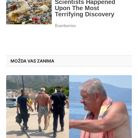
MOŽDA VAS ZANIMA