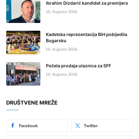
Ibrahim Dizdarić kandidat za premijera
10. Augusta 2026.
Kadetska reprezentacija BiH pobijedila
Bugarsku
10. Augusta 2026.
Počela prodaja ulaznica za SFF
10. Augusta 2026.
DRUŠTVENE MREŽE
Facebook
Twitter