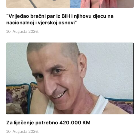
“Vrijeđao bračni par iz BiH i njihovu djecu na
nacionalnoj i vjerskoj osnovi”
10. Augusta 2026.
Za liječenje potrebno 420.000 KM
10. Augusta 2026.