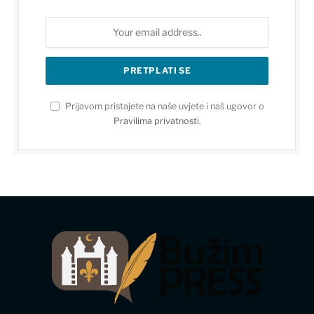
Prijavom pristajete na naše uvjete i naš ugovor o
Pravilima privatnosti
.