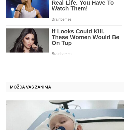
MOŽDA VAS ZANIMA