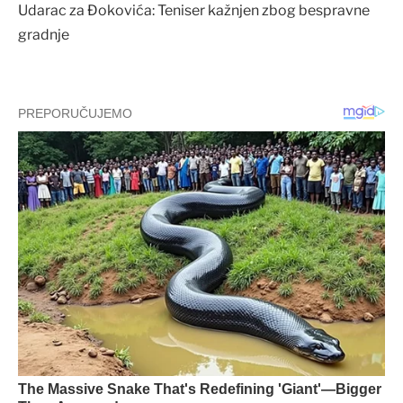
Udarac za Đokovića: Teniser kažnjen zbog bespravne
gradnje