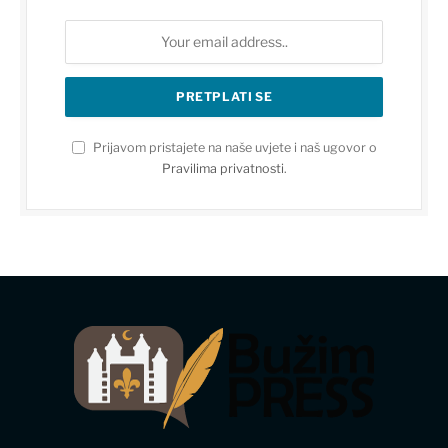
Prijavom pristajete na naše uvjete i naš ugovor o
Pravilima privatnosti
.