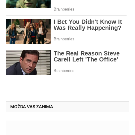
MOŽDA VAS ZANIMA