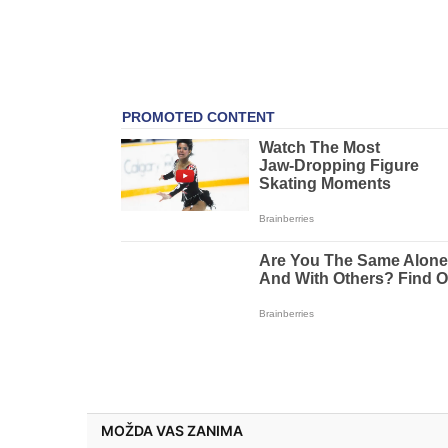
MOŽDA VAS ZANIMA