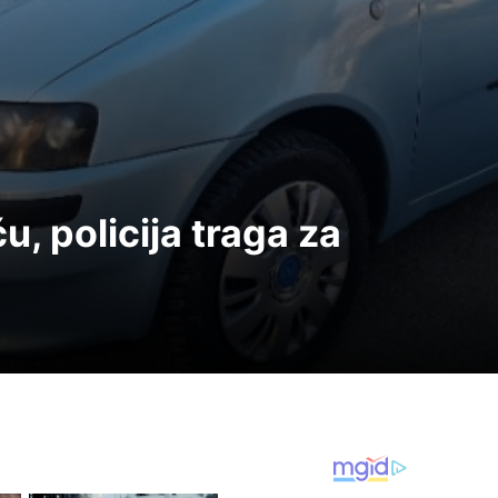
u, policija traga za