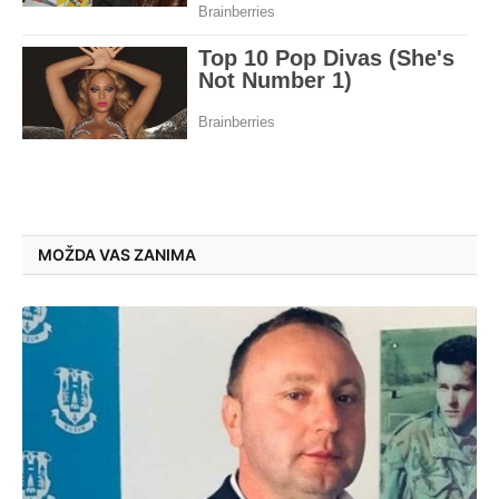
MOŽDA VAS ZANIMA