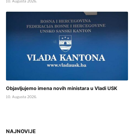
10. Augusta 2026.
Objavljujemo imena novih ministara u Vladi USK
10. Augusta 2026.
NAJNOVIJE