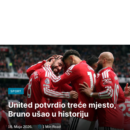
SPORT
United potvrdio treće mjesto,
Bruno ušao u historiju
18. Maja 2026.
1 Min Read