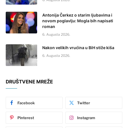
Antonija Čerkez o starim ljubavima i
novom poglavlju: Mogla bih napisati
roman
6. Augusta 2026.
Nakon velikih vrućina u BiH stiže kiša
6. Augusta 2026.
DRUŠTVENE MREŽE
Facebook
Twitter
Pinterest
Instagram