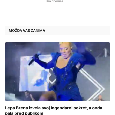
MOŽDA VAS ZANIMA
Lepa Brena izvela svoj legendarni pokret, a onda
pala pred publikom