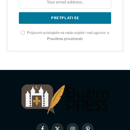
Prijavom pristajete na naše uvjete i naš ugovor o
Pravilima privatnosti
.