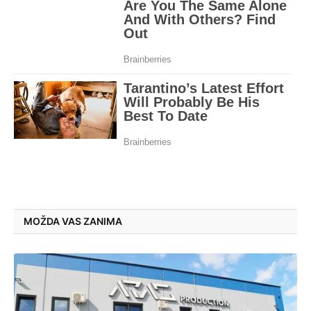
MOŽDA VAS ZANIMA