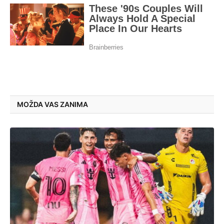
MOŽDA VAS ZANIMA