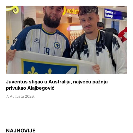
Juventus stigao u Australiju, najveću pažnju
privukao Alajbegović
7. Augusta 2026.
NAJNOVIJE