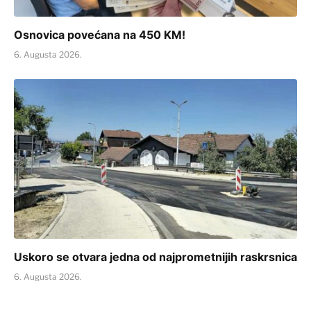
Osnovica povećana na 450 KM!
6. Augusta 2026.
Uskoro se otvara jedna od najprometnijih raskrsnica
6. Augusta 2026.