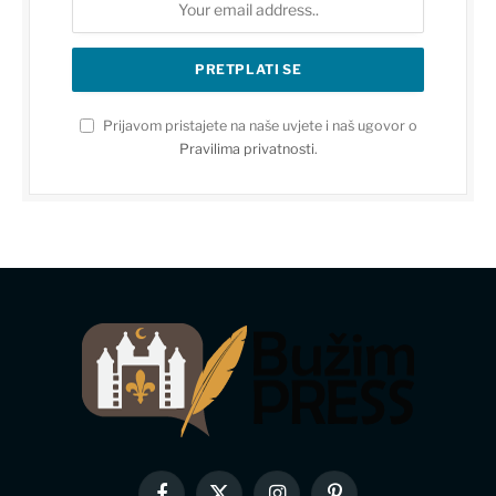
Prijavom pristajete na naše uvjete i naš ugovor o
Pravilima privatnosti
.