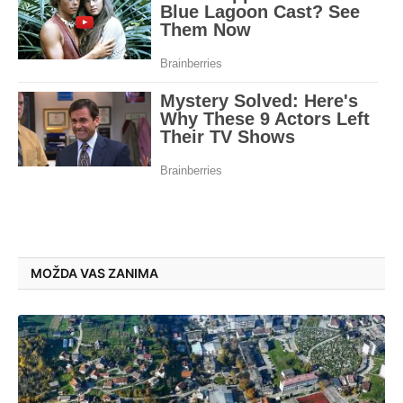
MOŽDA VAS ZANIMA