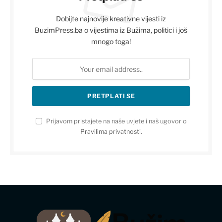
Dobijte najnovije kreativne vijesti iz
BuzimPress.ba o vijestima iz Bužima, politici i još
mnogo toga!
Prijavom pristajete na naše uvjete i naš ugovor o
Pravilima privatnosti
.