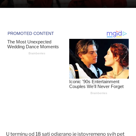
U terminu od 18 sati odigrano je istovremeno svih pet