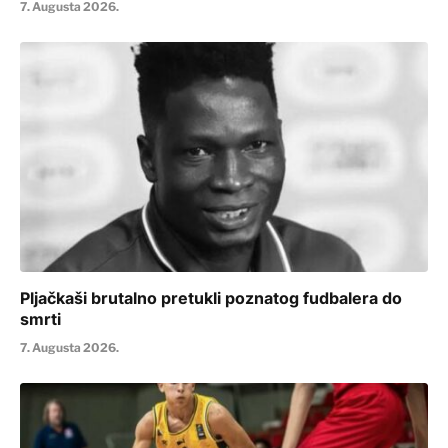
7. Augusta 2026.
Pljačkaši brutalno pretukli poznatog fudbalera do
smrti
7. Augusta 2026.