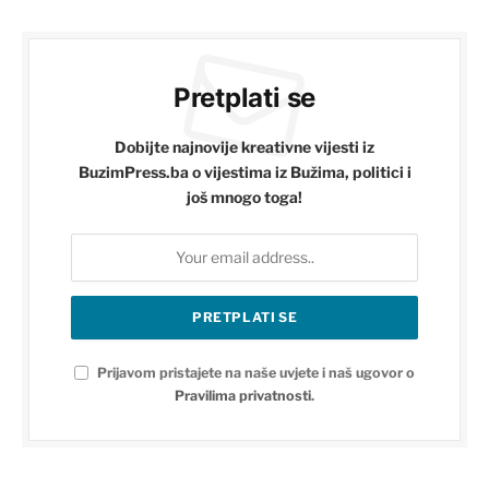
Pretplati se
Dobijte najnovije kreativne vijesti iz
BuzimPress.ba o vijestima iz Bužima, politici i
još mnogo toga!
Prijavom pristajete na naše uvjete i naš ugovor o
Pravilima privatnosti
.