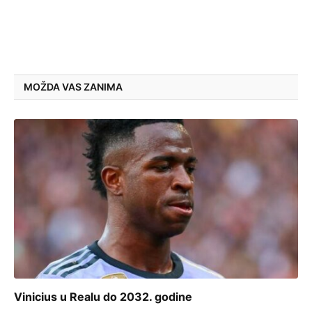
MOŽDA VAS ZANIMA
Vinicius u Realu do 2032. godine