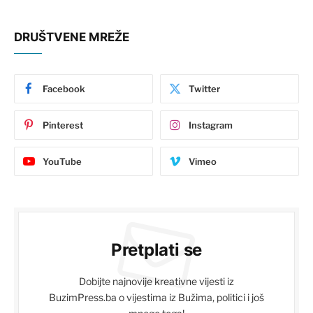
DRUŠTVENE MREŽE
Facebook
Twitter
Pinterest
Instagram
YouTube
Vimeo
Pretplati se
Dobijte najnovije kreativne vijesti iz
BuzimPress.ba o vijestima iz Bužima, politici i još