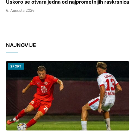
Uskoro se otvara jedna od najprometnijih raskrsnica
6. Augusta 2026.
NAJNOVIJE
SPORT