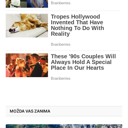
MOŽDA VAS ZANIMA