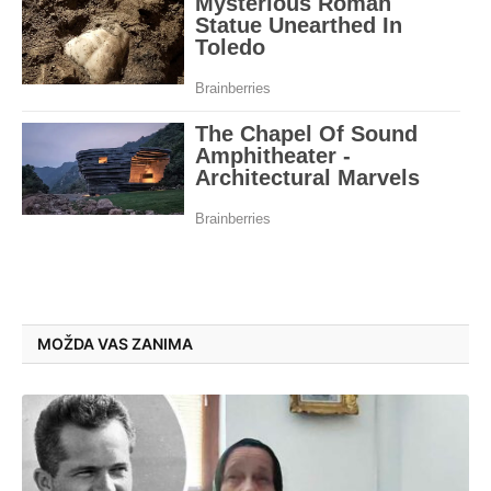
MOŽDA VAS ZANIMA