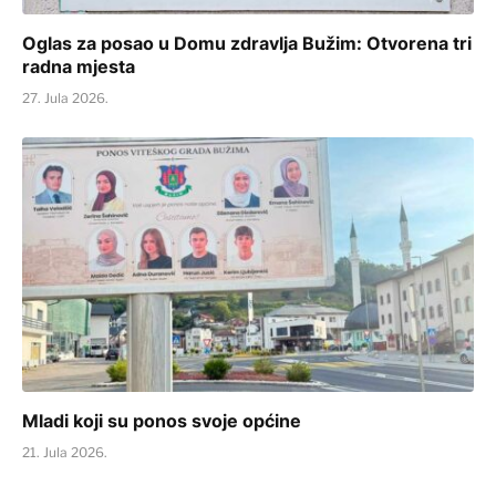
Oglas za posao u Domu zdravlja Bužim: Otvorena tri
radna mjesta
27. Jula 2026.
Mladi koji su ponos svoje općine
21. Jula 2026.