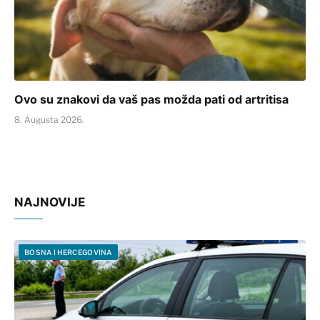
Ovo su znakovi da vaš pas možda pati od artritisa
8. Augusta 2026.
NAJNOVIJE
BOSNA I HERCEGOVINA