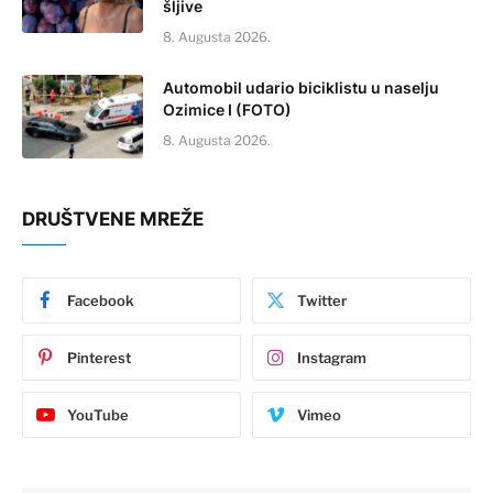
šljive
8. Augusta 2026.
Automobil udario biciklistu u naselju
Ozimice I (FOTO)
8. Augusta 2026.
DRUŠTVENE MREŽE
Facebook
Twitter
Pinterest
Instagram
YouTube
Vimeo