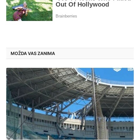
MOŽDA VAS ZANIMA