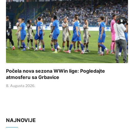
Počela nova sezona WWin lige: Pogledajte
atmosferu sa Grbavice
8. Augusta 2026.
NAJNOVIJE