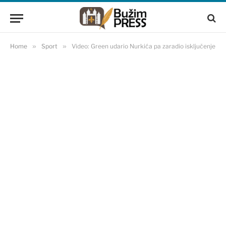
Home
»
Sport
»
Video: Green udario Nurkića pa zaradio isključenje