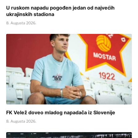
U ruskom napadu pogođen jedan od najvećih
ukrajinskih stadiona
8. Augusta 2026.
FK Velež doveo mladog napadača iz Slovenije
8. Augusta 2026.