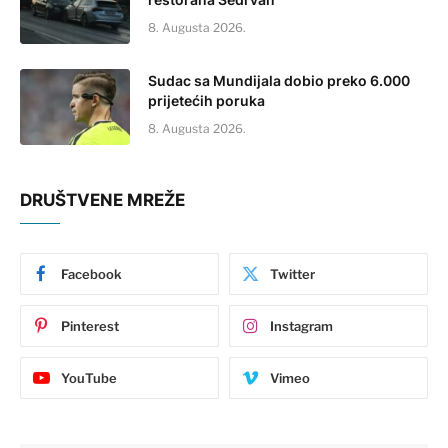
8. Augusta 2026.
Sudac sa Mundijala dobio preko 6.000
prijetećih poruka
8. Augusta 2026.
DRUŠTVENE MREŽE
Facebook
Twitter
Pinterest
Instagram
YouTube
Vimeo