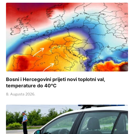
Bosni i Hercegovini prijeti novi toplotni val,
temperature do 40°C
8. Augusta 2026.