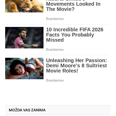
MOŽDA VAS ZANIMA