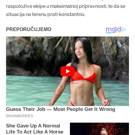
raspoložive ekipe u maksimalnoj pripravnosti, te da se
situacija na terenu prati konstantno.