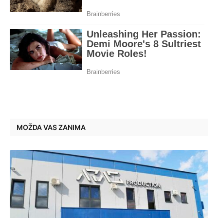
MOŽDA VAS ZANIMA