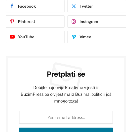
Facebook
Twitter
Pinterest
Instagram
YouTube
Vimeo
Pretplati se
Dobijte najnovije kreativne vijesti iz
BuzimPress.ba o vijestima iz Bužima, politici i još
mnogo toga!