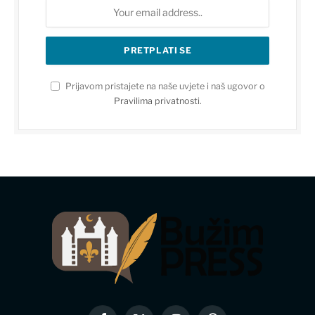
Prijavom pristajete na naše uvjete i naš ugovor o
Pravilima privatnosti
.