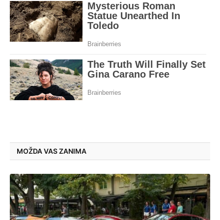
MOŽDA VAS ZANIMA