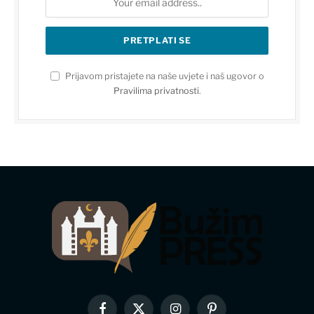
Prijavom pristajete na naše uvjete i naš ugovor o
Pravilima privatnosti
.