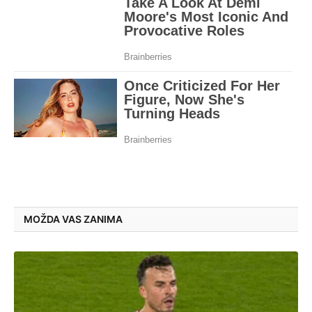
MOŽDA VAS ZANIMA