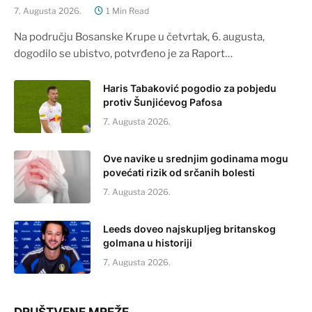
7. Augusta 2026.
1 Min Read
Na području Bosanske Krupe u četvrtak, 6. augusta,
dogodilo se ubistvo, potvrđeno je za Raport…
Haris Tabaković pogodio za pobjedu
protiv Šunjićevog Pafosa
7. Augusta 2026.
Ove navike u srednjim godinama mogu
povećati rizik od srčanih bolesti
7. Augusta 2026.
Leeds doveo najskupljeg britanskog
golmana u historiji
7. Augusta 2026.