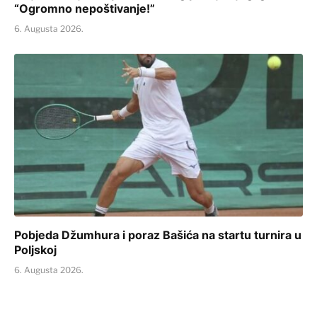
“Ogromno nepoštivanje!”
6. Augusta 2026.
Pobjeda Džumhura i poraz Bašića na startu turnira u
Poljskoj
6. Augusta 2026.