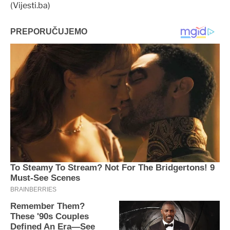
(Vijesti.ba)