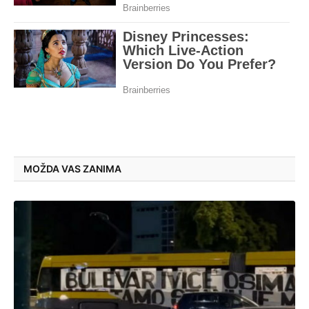
MOŽDA VAS ZANIMA