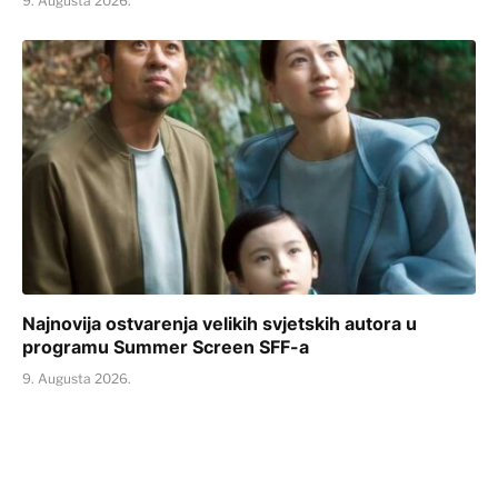
9. Augusta 2026.
Najnovija ostvarenja velikih svjetskih autora u
programu Summer Screen SFF-a
9. Augusta 2026.