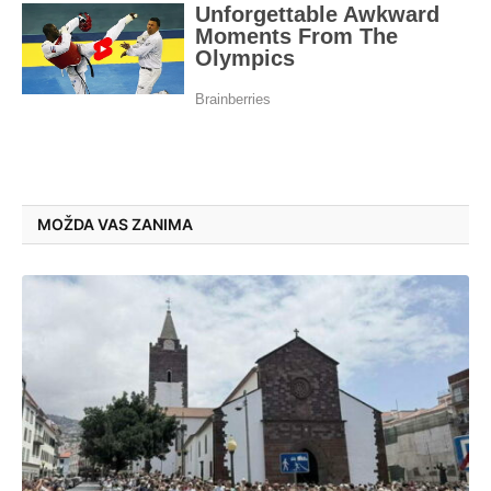
MOŽDA VAS ZANIMA