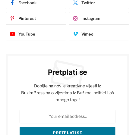
Facebook
Twitter
Pinterest
Instagram
YouTube
Vimeo
Pretplati se
Dobijte najnovije kreativne vijesti iz
BuzimPress.ba o vijestima iz Bužima, politici i još
mnogo toga!