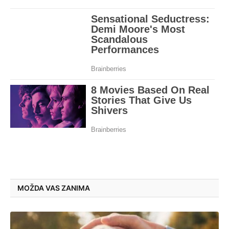
MOŽDA VAS ZANIMA