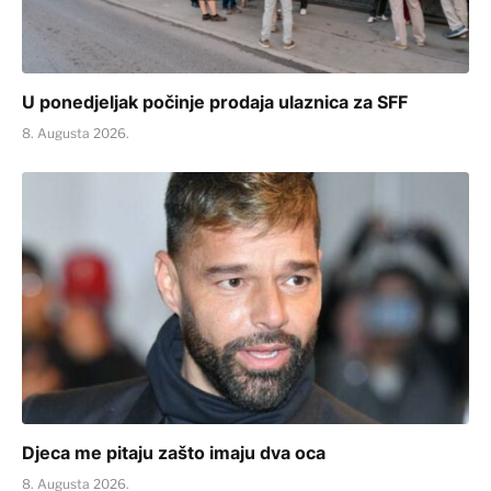
U ponedjeljak počinje prodaja ulaznica za SFF
8. Augusta 2026.
Djeca me pitaju zašto imaju dva oca
8. Augusta 2026.