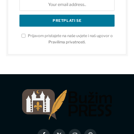
Prijavom pristajete na naše uvjete i naš ugovor o
Pravilima privatnosti
.