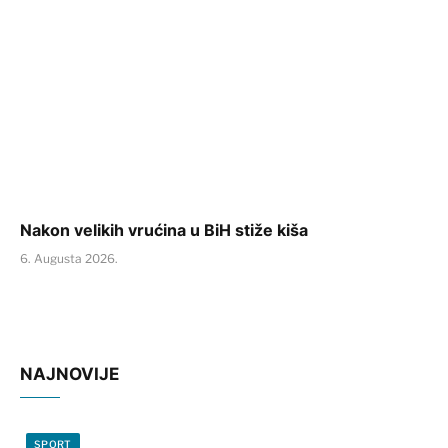
Nakon velikih vrućina u BiH stiže kiša
6. Augusta 2026.
NAJNOVIJE
SPORT