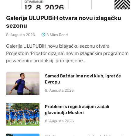
Galerija ULUPUBiH otvara novu izlagačku
sezonu
8. Augusta 2026.
3 Mins Read
Galerija ULUPUBiH novu izlagačku sezonu otvara
Projektom ‘Prostor dizajna’, novim izlagačkim programom
posvećenim produkciji primijenjene…
Samed Baždar ima novi klub, igrat će
Evropu
8. Augusta 2026.
Problemi s registracijom zadali
glavobolju Musleri
8. Augusta 2026.