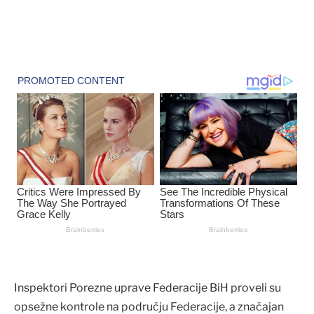
Inspektori Porezne uprave Federacije BiH proveli su
opsežne kontrole na području Federacije, a značajan