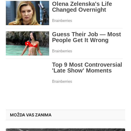
MOŽDA VAS ZANIMA