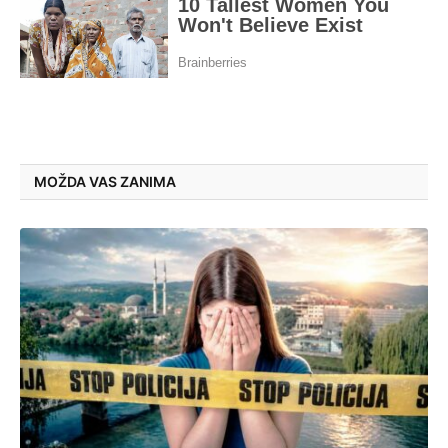
MOŽDA VAS ZANIMA