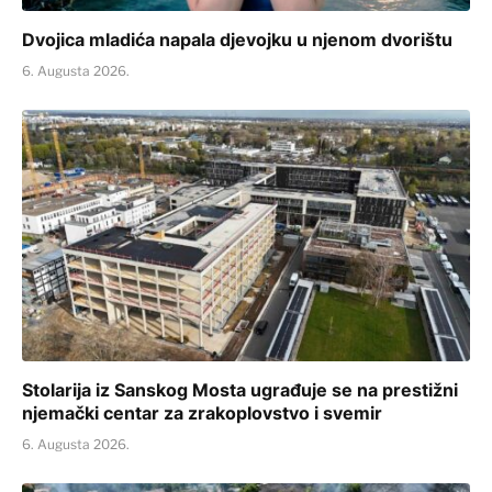
Dvojica mladića napala djevojku u njenom dvorištu
6. Augusta 2026.
Stolarija iz Sanskog Mosta ugrađuje se na prestižni
njemački centar za zrakoplovstvo i svemir
6. Augusta 2026.