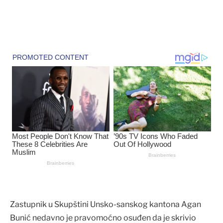
Zastupnik u Skupštini Unsko-sanskog kantona Agan
Bunić nedavno je pravomoćno osuđen da je skrivio