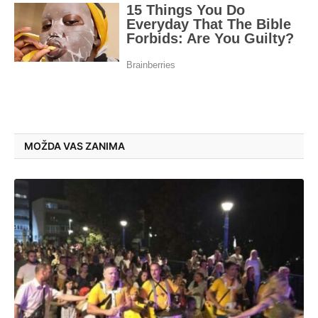
MOŽDA VAS ZANIMA