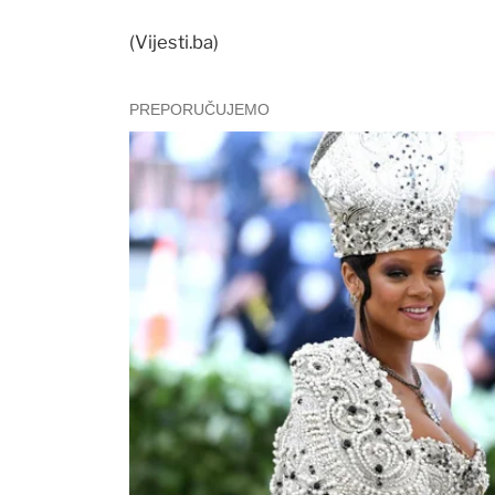
(Vijesti.ba)