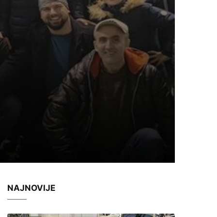
NAJNOVIJE