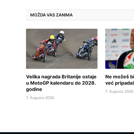
MOŽDA VAS ZANIMA
Velika nagrada Britanije ostaje
Ne možeš bi
u MotoGP kalendaru do 2028.
već pripada
godine
7. Augusta 2026
7. Augusta 2026.