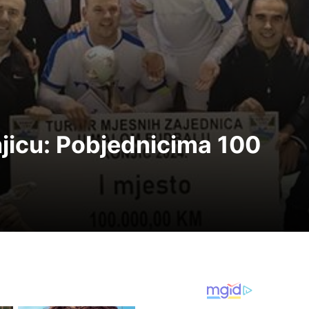
njicu: Pobjednicima 100