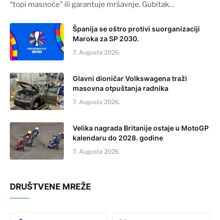
“topi masnoće” ili garantuje mršavnje. Gubitak…
Španija se oštro protivi suorganizaciji
Maroka za SP 2030.
7. Augusta 2026.
Glavni dioničar Volkswagena traži
masovna otpuštanja radnika
7. Augusta 2026.
Velika nagrada Britanije ostaje u MotoGP
kalendaru do 2028. godine
7. Augusta 2026.
DRUŠTVENE MREŽE