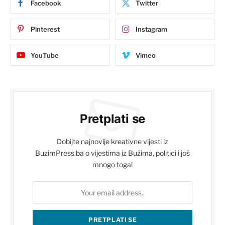
Facebook
Twitter
Pinterest
Instagram
YouTube
Vimeo
Pretplati se
Dobijte najnovije kreativne vijesti iz
BuzimPress.ba o vijestima iz Bužima, politici i još
mnogo toga!