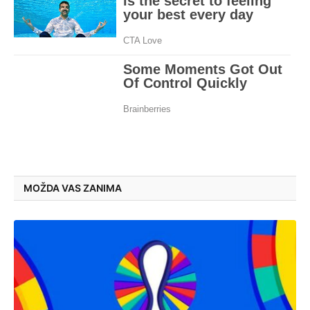
MOŽDA VAS ZANIMA