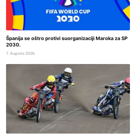
Španija se oštro protivi suorganizaciji Maroka za SP
2030.
7. Augusta 2026.