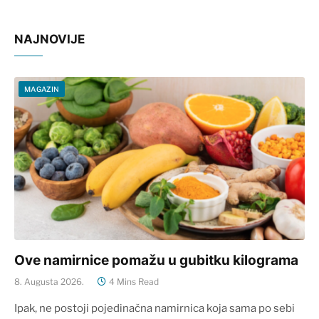
NAJNOVIJE
MAGAZIN
Ove namirnice pomažu u gubitku kilograma
8. Augusta 2026.
4 Mins Read
Ipak, ne postoji pojedinačna namirnica koja sama po sebi