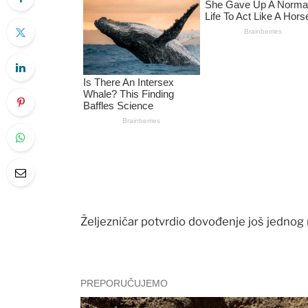
Željezničar potvrdio dovođenje još jednog