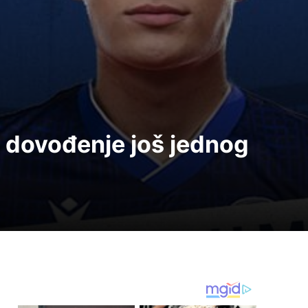
o dovođenje još jednog