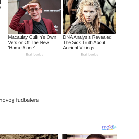
 novog fudbalera