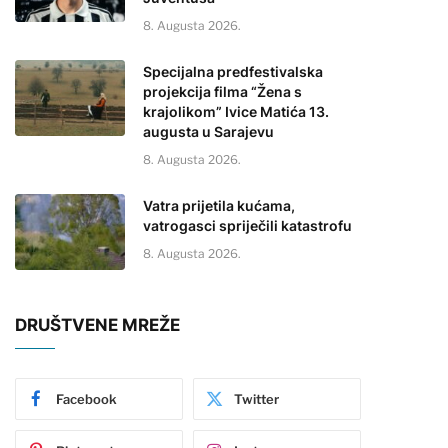
8. Augusta 2026.
Specijalna predfestivalska
projekcija filma “Žena s
krajolikom” Ivice Matića 13.
augusta u Sarajevu
8. Augusta 2026.
Vatra prijetila kućama,
vatrogasci spriječili katastrofu
8. Augusta 2026.
DRUŠTVENE MREŽE
Facebook
Twitter