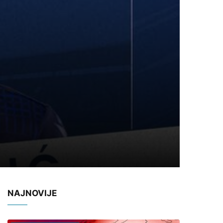
NAJNOVIJE