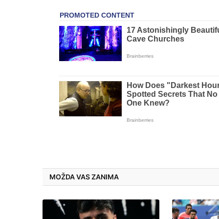
MOŽDA VAS ZANIMA