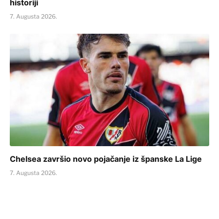
historiji
7. Augusta 2026.
Chelsea završio novo pojačanje iz španske La Lige
7. Augusta 2026.