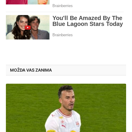
MOŽDA VAS ZANIMA