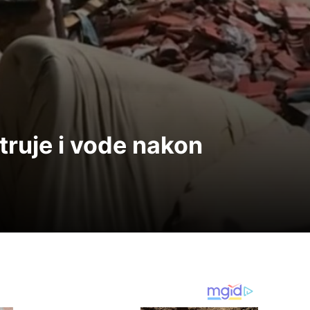
truje i vode nakon