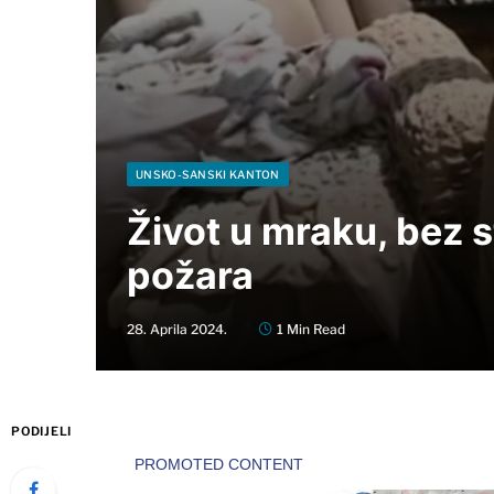
UNSKO-SANSKI KANTON
Život u mraku, bez s
požara
28. Aprila 2024.
1 Min Read
PODIJELI