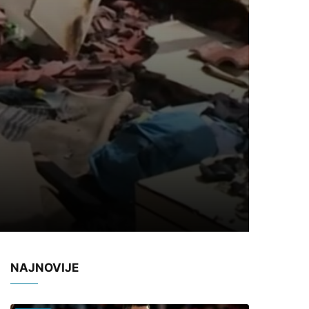
NAJNOVIJE