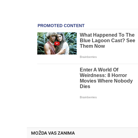
MOŽDA VAS ZANIMA