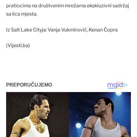
pratiocima na društvenim mrežama ekskluzivni sadržaj
sa lica mjesta.
Iz Salt Lake Cityja: Vanja Vukmirović, Kenan Čopra
(Vijesti.ba)