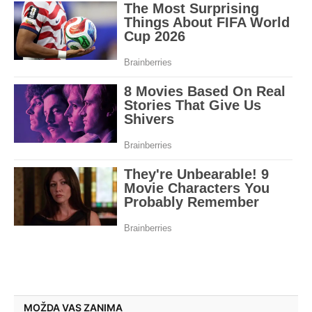
MOŽDA VAS ZANIMA