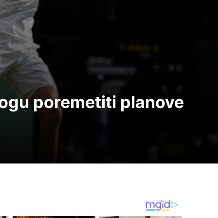
ogu poremetiti planove