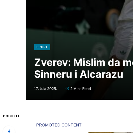
SPORT
Zverev: Mislim da m
Sinneru i Alcarazu
17. Jula 2025.
2 Mins Read
PODIJELI