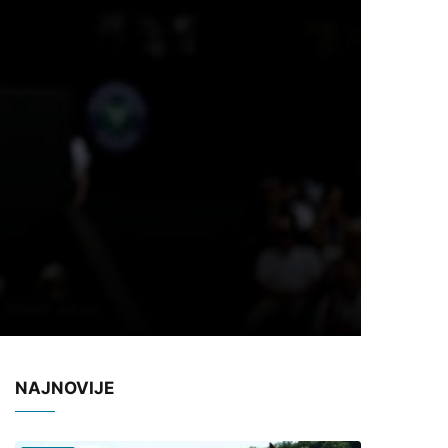
NAJNOVIJE