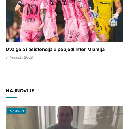
Dva gola i asistencija u pobjedi Inter Miamija
7. Augusta 2026.
NAJNOVIJE
MAGAZIN