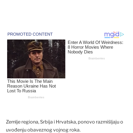
Zemlje regiona, Srbija i Hrvatska, ponovo razmišljaju o
uvođenju obaveznog vojnog roka.