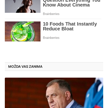
MOŽDA VAS ZANIMA