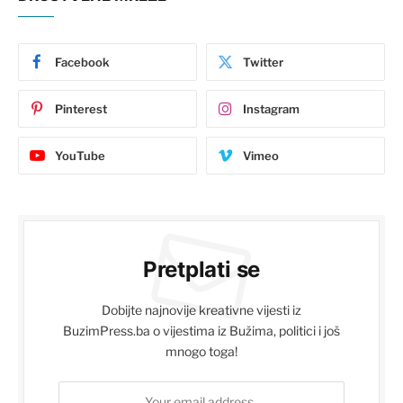
Facebook
Twitter
Pinterest
Instagram
YouTube
Vimeo
Pretplati se
Dobijte najnovije kreativne vijesti iz
BuzimPress.ba o vijestima iz Bužima, politici i još
mnogo toga!