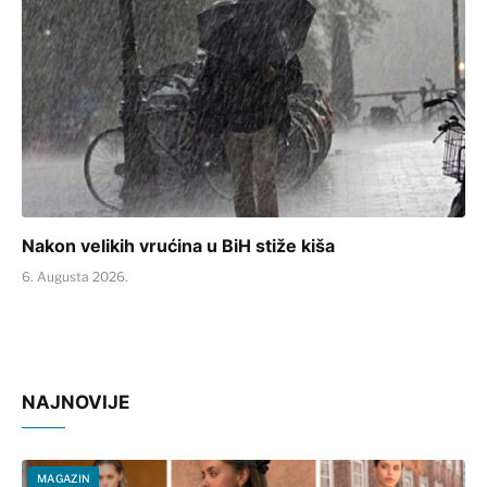
Nakon velikih vrućina u BiH stiže kiša
6. Augusta 2026.
NAJNOVIJE
MAGAZIN