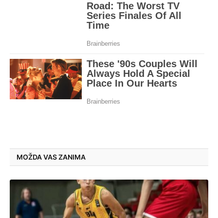
MOŽDA VAS ZANIMA