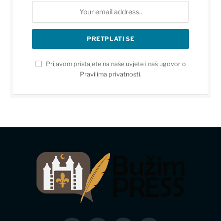
Prijavom pristajete na naše uvjete i naš ugovor o
Pravilima privatnosti
.