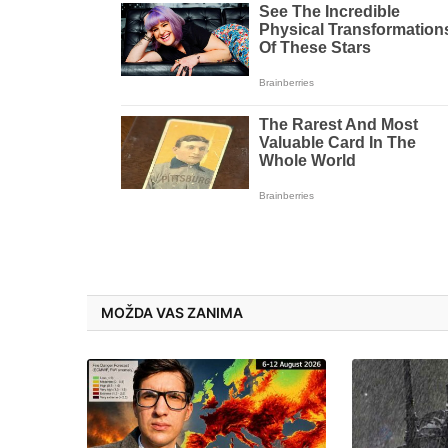
MOŽDA VAS ZANIMA