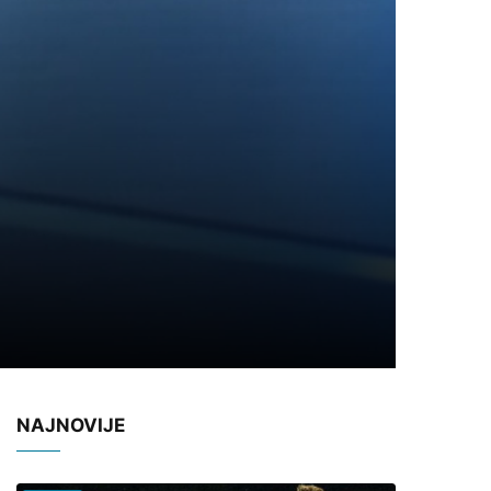
NAJNOVIJE