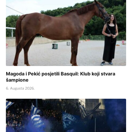
Magoda i Pekić posjetili Basquil: Klub koji stvara
šampione
6. Augusta 2026.