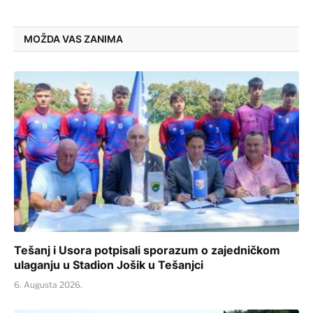
MOŽDA VAS ZANIMA
Tešanj i Usora potpisali sporazum o zajedničkom
ulaganju u Stadion Jošik u Tešanjci
6. Augusta 2026.