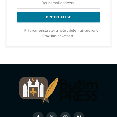
Prijavom pristajete na naše uvjete i naš ugovor o
Pravilima privatnosti
.