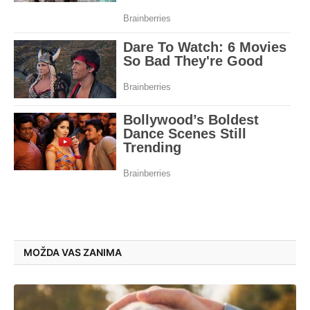
MOŽDA VAS ZANIMA