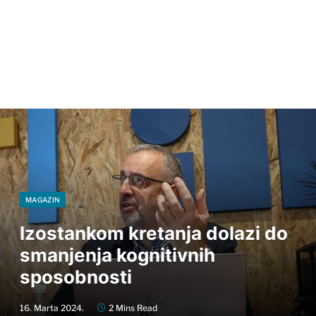
MAGAZIN
Izostankom kretanja dolazi do
smanjenja kognitivnih
sposobnosti
16. Marta 2024.
2 Mins Read