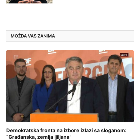
MOŽDA VAS ZANIMA
Demokratska fronta na izbore izlazi sa sloganom:
“Građanska, zemlja ljiljana”