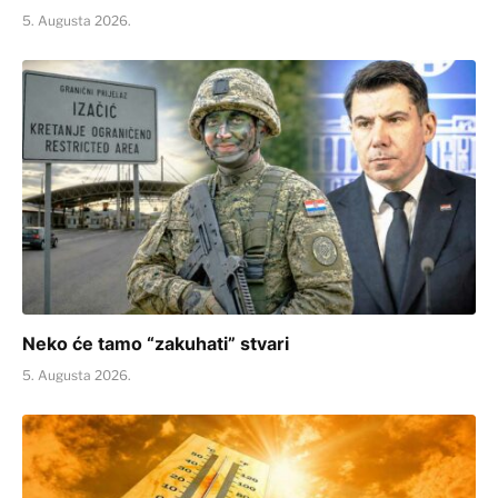
5. Augusta 2026.
Neko će tamo “zakuhati” stvari
5. Augusta 2026.