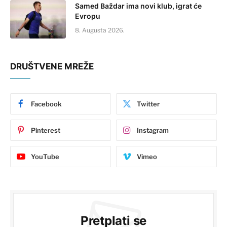
Samed Baždar ima novi klub, igrat će
Evropu
8. Augusta 2026.
DRUŠTVENE MREŽE
Facebook
Twitter
Pinterest
Instagram
YouTube
Vimeo
Pretplati se