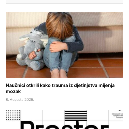
Naučnici otkrili kako trauma iz djetinjstva mijenja
mozak
8. Augusta 2026.