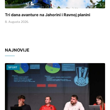
Tri dana avanture na Jahorini i Ravnoj planini
8. Augusta 2026.
NAJNOVIJE
SPORT