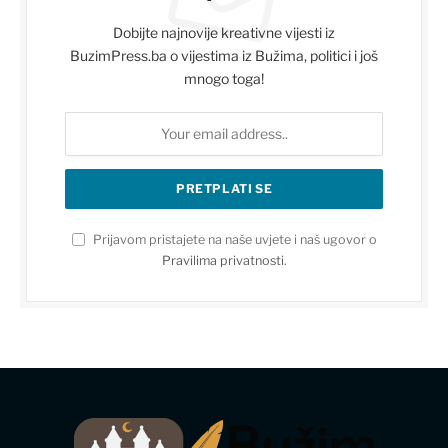
Dobijte najnovije kreativne vijesti iz
BuzimPress.ba o vijestima iz Bužima, politici i još
mnogo toga!
Prijavom pristajete na naše uvjete i naš ugovor o
Pravilima privatnosti
.