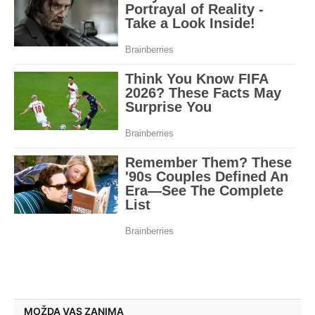
MOŽDA VAS ZANIMA