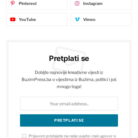
Pinterest
Instagram
YouTube
Vimeo
Pretplati se
Dobijte najnovije kreativne vijesti iz
BuzimPress.ba o vijestima iz Bužima, politici i još
mnogo toga!
Prijavom pristajete na naše uvjete i naš ugovor o