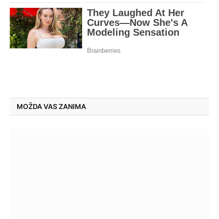
MOŽDA VAS ZANIMA