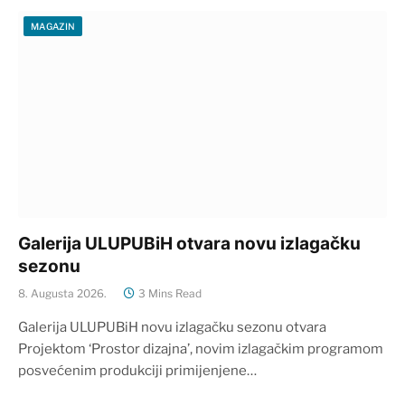
MAGAZIN
Galerija ULUPUBiH otvara novu izlagačku
sezonu
8. Augusta 2026.
3 Mins Read
Galerija ULUPUBiH novu izlagačku sezonu otvara
Projektom ‘Prostor dizajna’, novim izlagačkim programom
posvećenim produkciji primijenjene…