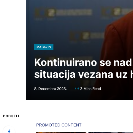
MAGAZIN
Kontinuirano se nad
situacija vezana uz
8. Decembra 2023.
3 Mins Read
PODIJELI