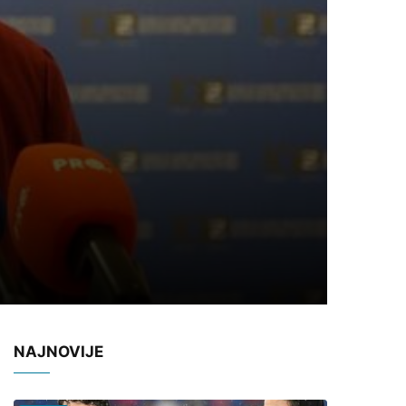
NAJNOVIJE