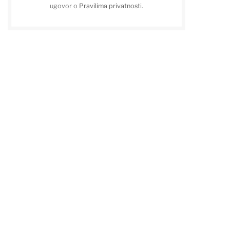
ugovor o
Pravilima privatnosti
.