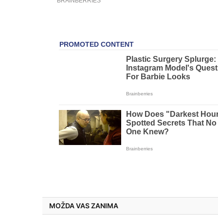
MOŽDA VAS ZANIMA