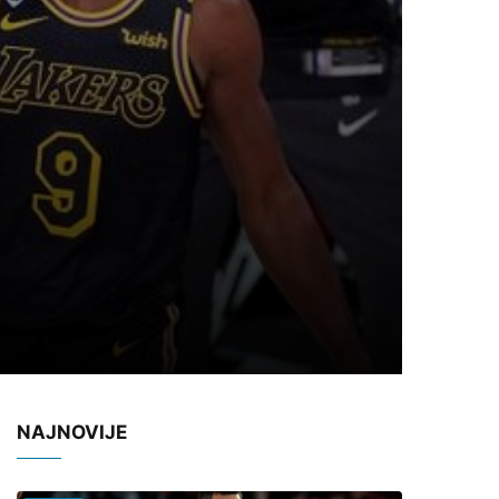
NAJNOVIJE