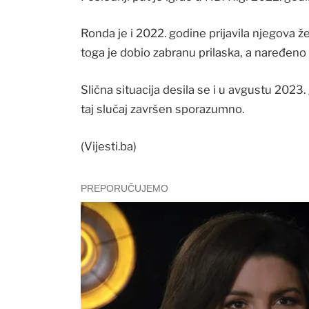
Ronda je i 2022. godine prijavila njegova že
toga je dobio zabranu prilaska, a naređeno 
Slična situacija desila se i u avgustu 2023.
taj slučaj završen sporazumno.
(Vijesti.ba)