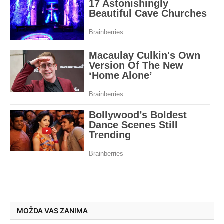
MOŽDA VAS ZANIMA