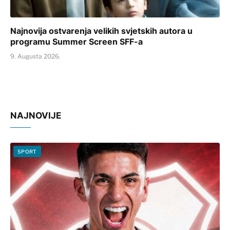
Najnovija ostvarenja velikih svjetskih autora u
programu Summer Screen SFF-a
9. Augusta 2026.
NAJNOVIJE
SPORT