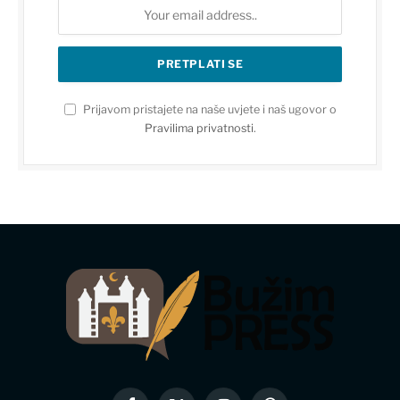
Prijavom pristajete na naše uvjete i naš ugovor o
Pravilima privatnosti
.