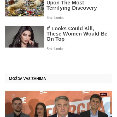
MOŽDA VAS ZANIMA