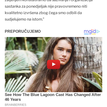
sastanka za ponedjeljak nije pravovremeno niti
kvalitetno izvršena zbog čega smo odbili da
sudjelujemo na istom.”