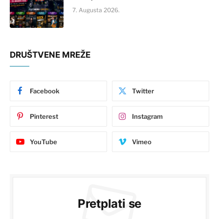
7. Augusta 2026.
DRUŠTVENE MREŽE
Facebook
Twitter
Pinterest
Instagram
YouTube
Vimeo
Pretplati se