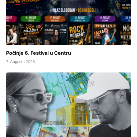
Počinje 6. Festival u Centru
7. Augusta 2026.