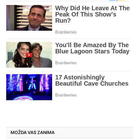
MOŽDA VAS ZANIMA